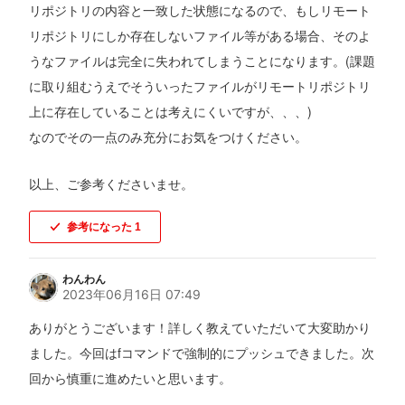
リポジトリの内容と一致した状態になるので、もしリモート
リポジトリにしか存在しないファイル等がある場合、そのよ
うなファイルは完全に失われてしまうことになります。(課題
に取り組むうえでそういったファイルがリモートリポジトリ
上に存在していることは考えにくいですが、、、)
なのでその一点のみ充分にお気をつけください。
以上、ご参考くださいませ。
参考になった
1
わんわん
2023年06月16日 07:49
ありがとうございます！詳しく教えていただいて大変助かり
ました。今回はfコマンドで強制的にプッシュできました。次
回から慎重に進めたいと思います。