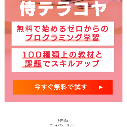
利用規約
プライバシーポリシー